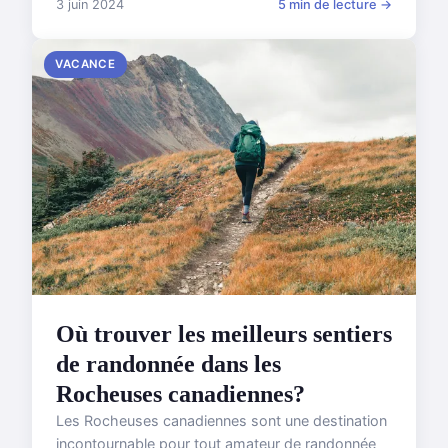
3 juin 2024
5 min de lecture →
VACANCE
Où trouver les meilleurs sentiers
de randonnée dans les
Rocheuses canadiennes?
Les Rocheuses canadiennes sont une destination
incontournable pour tout amateur de randonnée