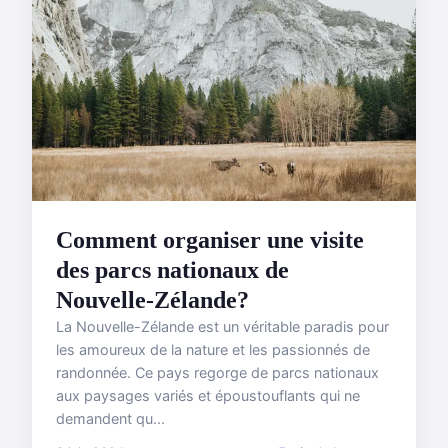
Comment organiser une visite
des parcs nationaux de
Nouvelle-Zélande?
La Nouvelle-Zélande est un véritable paradis pour
les amoureux de la nature et les passionnés de
randonnée. Ce pays regorge de parcs nationaux
aux paysages variés et époustouflants qui ne
demandent qu...