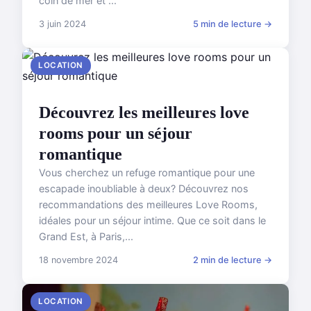
coin de mer et ...
3 juin 2024
5 min de lecture →
LOCATION
Découvrez les meilleures love
rooms pour un séjour
romantique
Vous cherchez un refuge romantique pour une
escapade inoubliable à deux? Découvrez nos
recommandations des meilleures Love Rooms,
idéales pour un séjour intime. Que ce soit dans le
Grand Est, à Paris,...
18 novembre 2024
2 min de lecture →
LOCATION