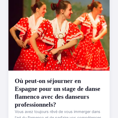
Où peut-on séjourner en
Espagne pour un stage de danse
flamenco avec des danseurs
professionnels?
Vous avez toujours rêvé de vous immerger dans
l'art du flamenco et de parfaire vos compétences