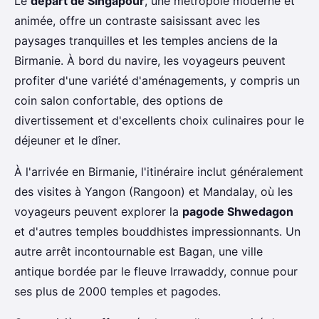
Le
départ de Singapour
, une métropole moderne et
animée, offre un contraste saisissant avec les
paysages tranquilles et les temples anciens de la
Birmanie. À bord du navire, les voyageurs peuvent
profiter d'une variété d'aménagements, y compris un
coin salon confortable, des options de
divertissement et d'excellents choix culinaires pour le
déjeuner et le dîner.
À l'arrivée en Birmanie, l'itinéraire inclut généralement
des visites à Yangon (Rangoon) et Mandalay, où les
voyageurs peuvent explorer la
pagode Shwedagon
et d'autres temples bouddhistes impressionnants. Un
autre arrêt incontournable est Bagan, une ville
antique bordée par le fleuve Irrawaddy, connue pour
ses plus de 2000 temples et pagodes.