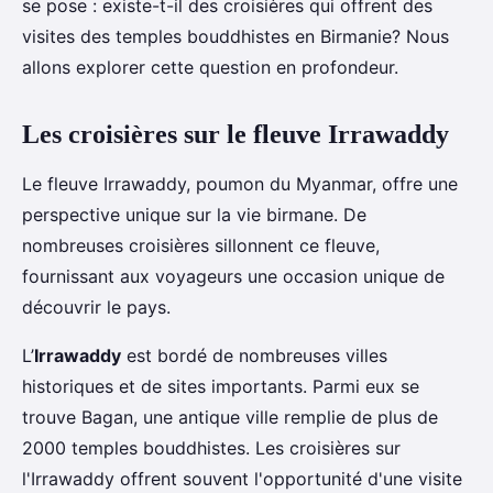
se pose : existe-t-il des croisières qui offrent des
visites des temples bouddhistes en Birmanie? Nous
allons explorer cette question en profondeur.
Les croisières sur le fleuve Irrawaddy
Le fleuve Irrawaddy, poumon du Myanmar, offre une
perspective unique sur la vie birmane. De
nombreuses croisières sillonnent ce fleuve,
fournissant aux voyageurs une occasion unique de
découvrir le pays.
L’
Irrawaddy
est bordé de nombreuses villes
historiques et de sites importants. Parmi eux se
trouve Bagan, une antique ville remplie de plus de
2000 temples bouddhistes. Les croisières sur
l'Irrawaddy offrent souvent l'opportunité d'une visite