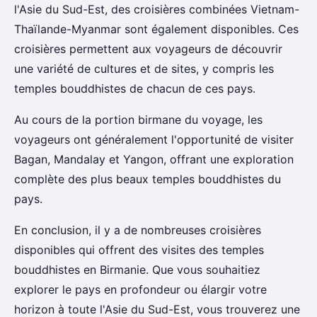
l'Asie du Sud-Est, des croisières combinées Vietnam-
Thaïlande-Myanmar sont également disponibles. Ces
croisières permettent aux voyageurs de découvrir
une variété de cultures et de sites, y compris les
temples bouddhistes de chacun de ces pays.
Au cours de la portion birmane du voyage, les
voyageurs ont généralement l'opportunité de visiter
Bagan, Mandalay et Yangon, offrant une exploration
complète des plus beaux temples bouddhistes du
pays.
En conclusion, il y a de nombreuses croisières
disponibles qui offrent des visites des temples
bouddhistes en Birmanie. Que vous souhaitiez
explorer le pays en profondeur ou élargir votre
horizon à toute l'Asie du Sud-Est, vous trouverez une