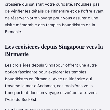
croisière qui satisfait votre curiosité. N'oubliez pas
de vérifier les détails de l'itinéraire et de l'offre avant
de réserver votre voyage pour vous assurer d'une
visite mémorable des temples bouddhistes de la
Birmanie.
Les croisières depuis Singapour vers la
Birmanie
Les croisières depuis Singapour offrent une autre
option fascinante pour explorer les temples
bouddhistes en Birmanie. Avec un itinéraire qui
traverse la mer d'Andaman, ces croisières vous
transportent dans un voyage envoûtant à travers
l'Asie du Sud-Est.