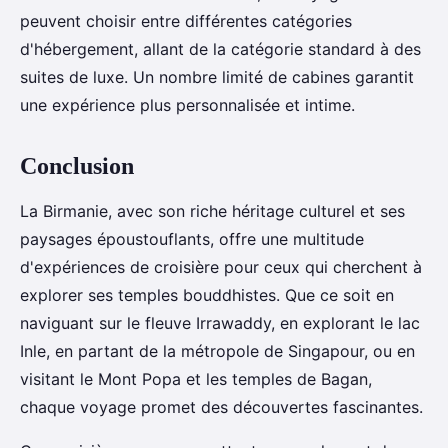
peuvent choisir entre différentes catégories
d'hébergement, allant de la catégorie standard à des
suites de luxe. Un nombre limité de cabines garantit
une expérience plus personnalisée et intime.
Conclusion
La Birmanie, avec son riche héritage culturel et ses
paysages époustouflants, offre une multitude
d'expériences de croisière pour ceux qui cherchent à
explorer ses temples bouddhistes. Que ce soit en
naviguant sur le fleuve Irrawaddy, en explorant le lac
Inle, en partant de la métropole de Singapour, ou en
visitant le Mont Popa et les temples de Bagan,
chaque voyage promet des découvertes fascinantes.