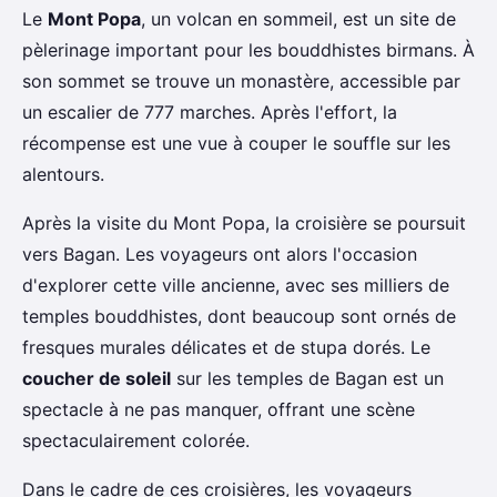
Le
Mont Popa
, un volcan en sommeil, est un site de
pèlerinage important pour les bouddhistes birmans. À
son sommet se trouve un monastère, accessible par
un escalier de 777 marches. Après l'effort, la
récompense est une vue à couper le souffle sur les
alentours.
Après la visite du Mont Popa, la croisière se poursuit
vers Bagan. Les voyageurs ont alors l'occasion
d'explorer cette ville ancienne, avec ses milliers de
temples bouddhistes, dont beaucoup sont ornés de
fresques murales délicates et de stupa dorés. Le
coucher de soleil
sur les temples de Bagan est un
spectacle à ne pas manquer, offrant une scène
spectaculairement colorée.
Dans le cadre de ces croisières, les voyageurs