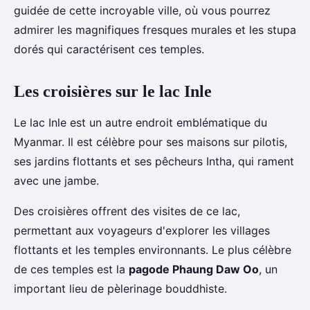
guidée de cette incroyable ville, où vous pourrez
admirer les magnifiques fresques murales et les stupa
dorés qui caractérisent ces temples.
Les croisières sur le lac Inle
Le lac Inle est un autre endroit emblématique du
Myanmar. Il est célèbre pour ses maisons sur pilotis,
ses jardins flottants et ses pêcheurs Intha, qui rament
avec une jambe.
Des croisières offrent des visites de ce lac,
permettant aux voyageurs d'explorer les villages
flottants et les temples environnants. Le plus célèbre
de ces temples est la
pagode Phaung Daw Oo
, un
important lieu de pèlerinage bouddhiste.