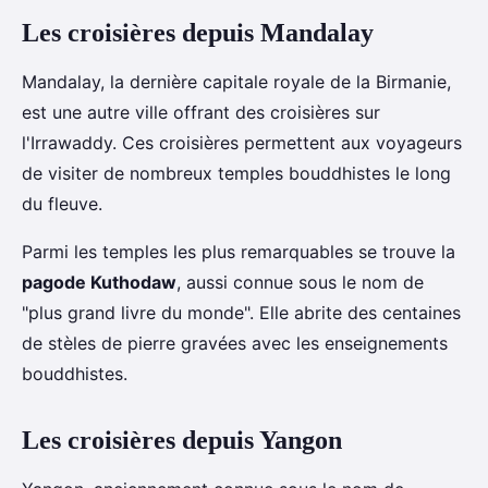
Les croisières depuis Mandalay
Mandalay, la dernière capitale royale de la Birmanie,
est une autre ville offrant des croisières sur
l'Irrawaddy. Ces croisières permettent aux voyageurs
de visiter de nombreux temples bouddhistes le long
du fleuve.
Parmi les temples les plus remarquables se trouve la
pagode Kuthodaw
, aussi connue sous le nom de
"plus grand livre du monde". Elle abrite des centaines
de stèles de pierre gravées avec les enseignements
bouddhistes.
Les croisières depuis Yangon