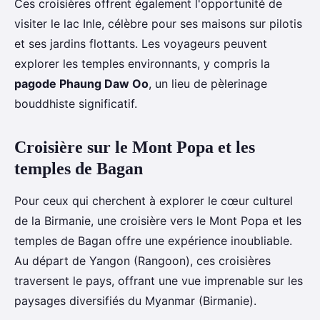
Ces croisières offrent également l'opportunité de
visiter le lac Inle, célèbre pour ses maisons sur pilotis
et ses jardins flottants. Les voyageurs peuvent
explorer les temples environnants, y compris la
pagode Phaung Daw Oo
, un lieu de pèlerinage
bouddhiste significatif.
Croisière sur le Mont Popa et les
temples de Bagan
Pour ceux qui cherchent à explorer le cœur culturel
de la Birmanie, une croisière vers le Mont Popa et les
temples de Bagan offre une expérience inoubliable.
Au départ de Yangon (Rangoon), ces croisières
traversent le pays, offrant une vue imprenable sur les
paysages diversifiés du Myanmar (Birmanie).