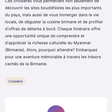
Ces croisières vous permettent non seulement de
découvrir les sites bouddhistes les plus importants
du pays, mais aussi de vous immerger dans la vie
locale, de déguster la cuisine birmane et de profiter
d'offres de détente à bord. Chaque itinéraire offre
une opportunité unique de comprendre et
d'apprécier la richesse culturelle du Myanmar
(Birmanie). Alors, pourquoi attendre? Embarquez
pour une aventure mémorable à travers les trésors
cachés de la Birmanie.
Croisière