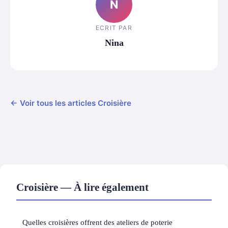
N
ECRIT PAR
Nina
← Voir tous les articles Croisière
Croisière — À lire également
Quelles croisières offrent des ateliers de poterie